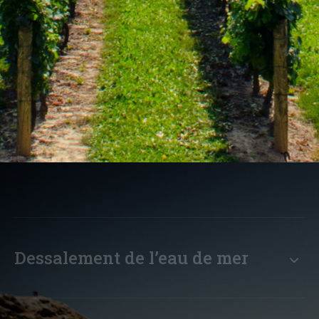
Dessalement de l’eau de mer